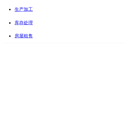
生产加工
库存处理
房屋租售