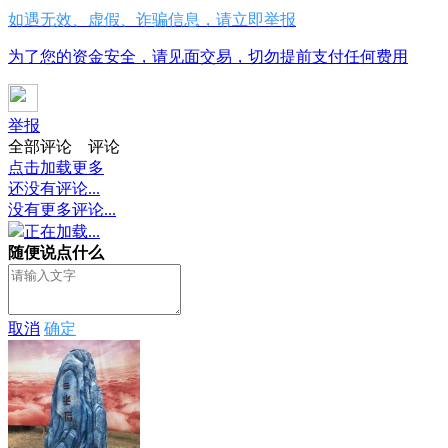
如遇无效、虚假、诈骗信息，请立即举报
为了您的资金安全，请见面交易，切勿提前支付任何费用
举报
全部评论
评论
点击加载更多
还没有评论...
没有更多评论...
正在加载...
随便说点什么
取消
确定