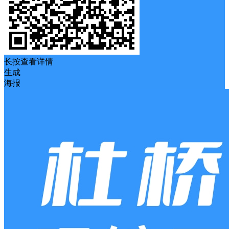
长按查看详情
生成
海报