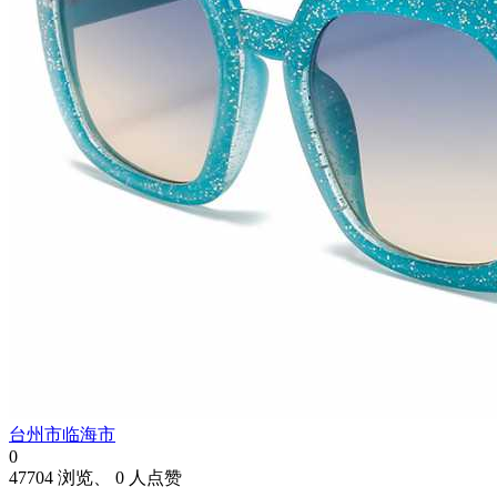
台州市临海市
0
47704 浏览、 0 人点赞