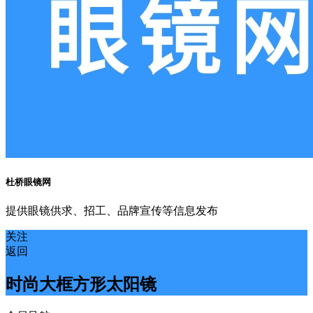
杜桥眼镜网
提供眼镜供求、招工、品牌宣传等信息发布
关注
返回
时尚大框方形太阳镜