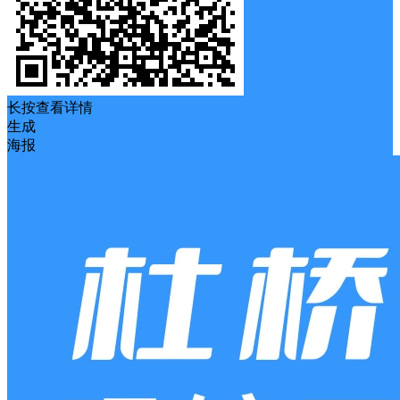
长按查看详情
生成
海报