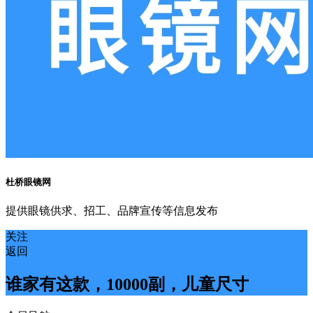
杜桥眼镜网
提供眼镜供求、招工、品牌宣传等信息发布
关注
返回
谁家有这款，10000副，儿童尺寸