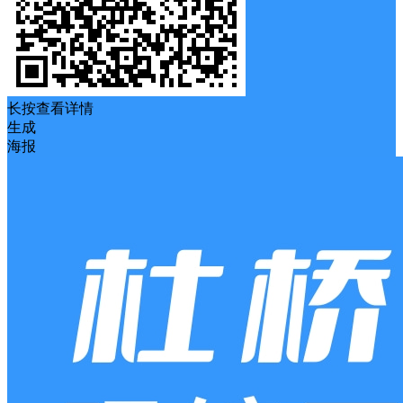
长按查看详情
生成
海报