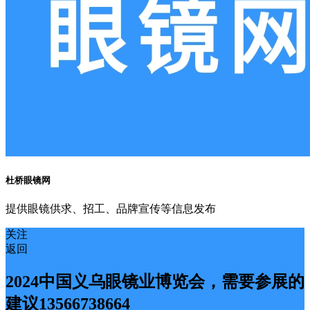
杜桥眼镜网
提供眼镜供求、招工、品牌宣传等信息发布
关注
返回
2024中国义乌眼镜业博览会，需要参展的
建议13566738664