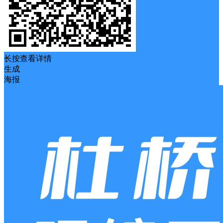
长按查看详情
生成
海报