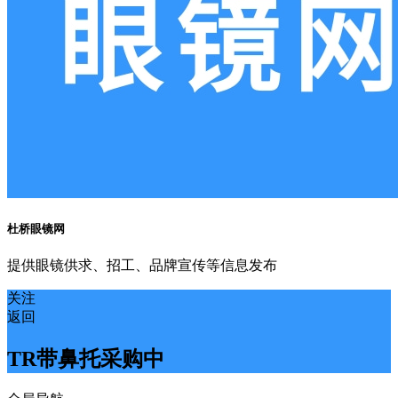
杜桥眼镜网
提供眼镜供求、招工、品牌宣传等信息发布
关注
返回
TR带鼻托采购中